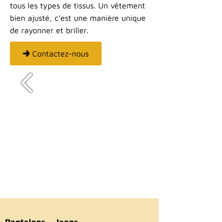
tous les types de tissus. Un vêtement
bien ajusté, c’est une manière unique
de rayonner et briller.
Contactez-nous