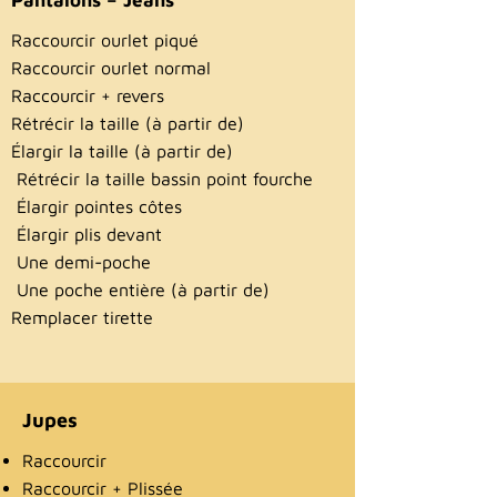
Pantalons – Jeans
Raccourcir ourlet piqué
Raccourcir ourlet normal
Raccourcir + revers
Rétrécir la taille (à partir de)
Élargir la taille (à partir de)
Rétrécir la taille bassin point fourche
Élargir pointes côtes
Élargir plis devant
Une demi-poche
Une poche entière (à partir de)
Remplacer tirette
Jupes
Raccourcir
Raccourcir + Plissée