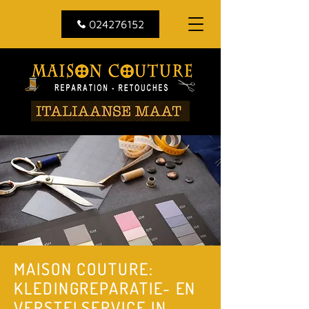
024276152
MAISON COUTURE:
KLEDINGREPARATIE- EN
VERSTELSERVICE IN