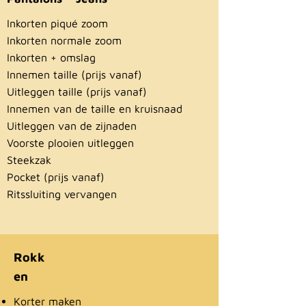
Inkorten piqué zoom
Inkorten normale zoom
Inkorten + omslag
Innemen taille (prijs vanaf)
Uitleggen taille (prijs vanaf)
Innemen van de taille en kruisnaad
Uitleggen van de zijnaden
Voorste plooien uitleggen
Steekzak
Pocket (prijs vanaf)
Ritssluiting vervangen
Rokk
en
Korter maken