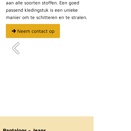
aan alle soorten stoffen. Een goed
passend kledingstuk is een unieke
manier om te schitteren en te stralen.
Neem contact op
Pantalons – Jeans