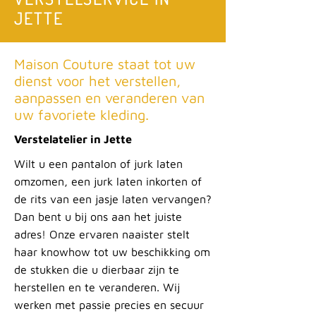
JETTE
Maison Couture staat tot uw
dienst voor het verstellen,
aanpassen en veranderen van
uw favoriete kleding.
Verstelatelier in Jette
Wilt u een pantalon of jurk laten
omzomen, een jurk laten inkorten of
de rits van een jasje laten vervangen?
Dan bent u bij ons aan het juiste
adres! Onze ervaren naaister stelt
haar knowhow tot uw beschikking om
de stukken die u dierbaar zijn te
herstellen en te veranderen. Wij
werken met passie precies en secuur